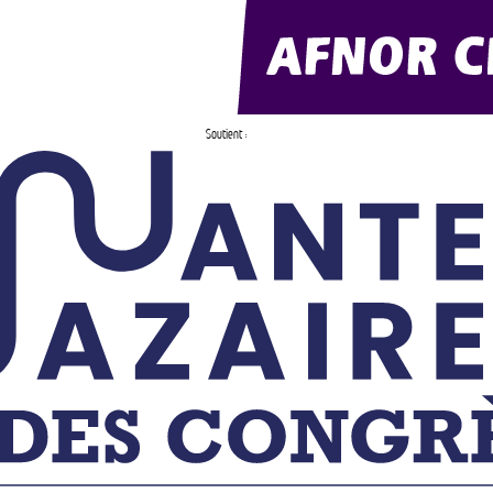
Soutient :