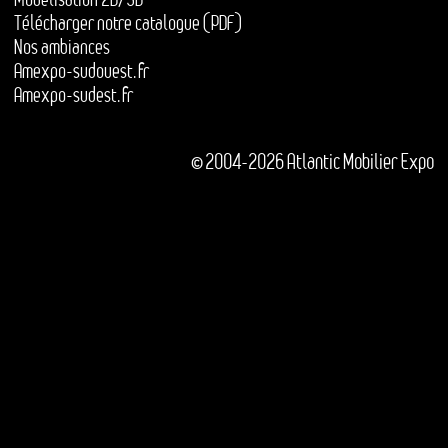
Télécharger notre catalogue (PDF)
Nos ambiances
Amexpo-sudouest.fr
Amexpo-sudest.fr
© 2004-2026 Atlantic Mobilier Expo