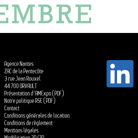
Agence Nantes
ZAC de la Pentecôte
3 rue Jean Rouxel
44 700 ORVAULT
Présentation d'AMExpo (PDF)
Notre politique RSE (PDF)
Contact
Conditions générales de location
Conditions de règlement
Mentions légales
Modélisation 2D/3D