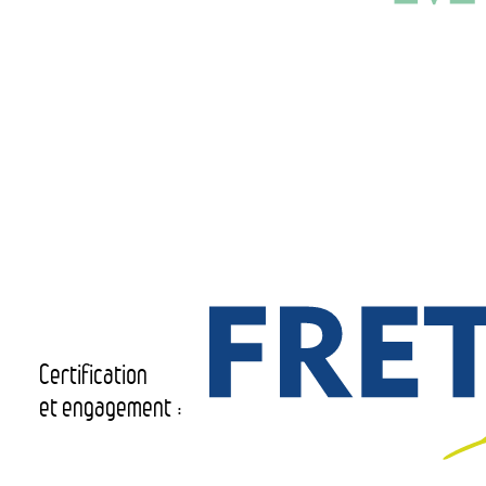
Certification
et engagement :