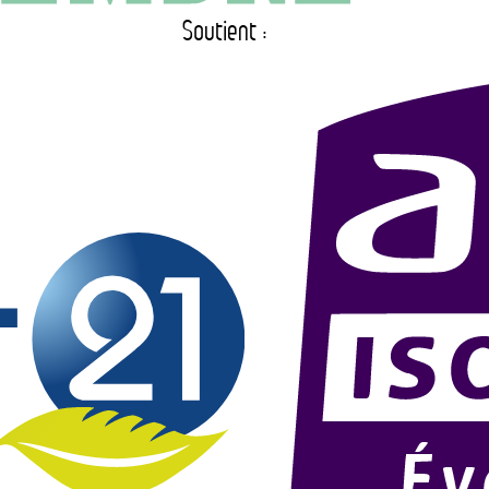
Soutient :