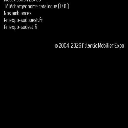
Télécharger notre catalogue (PDF)
Nos ambiances
Amexpo-sudouest.fr
Amexpo-sudest.fr
© 2004-2026 Atlantic Mobilier Expo