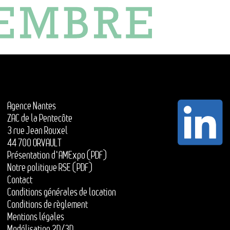
Agence Nantes
ZAC de la Pentecôte
3 rue Jean Rouxel
44 700 ORVAULT
Présentation d'AMExpo (PDF)
Notre politique RSE (PDF)
Contact
Conditions générales de location
Conditions de règlement
Mentions légales
Modélisation 2D/3D