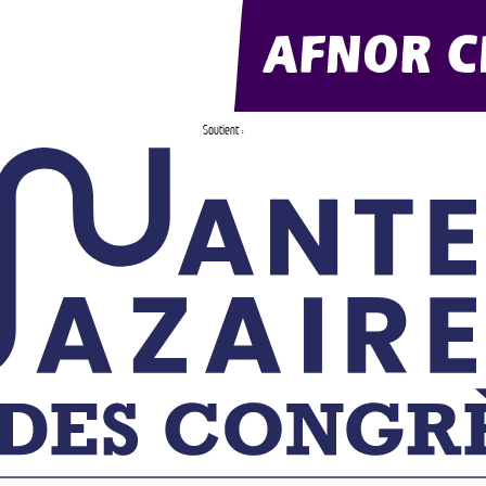
Soutient :