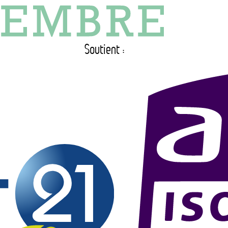
Soutient :