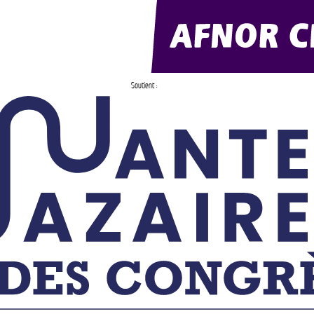
Soutient :