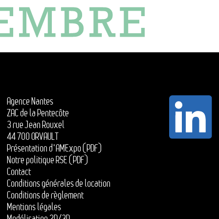
Agence Nantes
ZAC de la Pentecôte
3 rue Jean Rouxel
44 700 ORVAULT
Présentation d'AMExpo (PDF)
Notre politique RSE (PDF)
Contact
Conditions générales de location
Conditions de règlement
Mentions légales
Modélisation 2D/3D