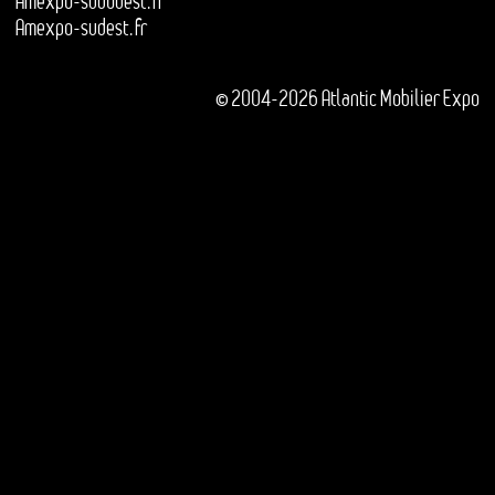
Amexpo-sudouest.fr
Amexpo-sudest.fr
© 2004-2026 Atlantic Mobilier Expo