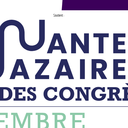
Soutient :