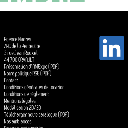
Agence Nantes
ZAC de la Pentecôte
3 rue Jean Rouxel
44 700 ORVAULT
Présentation d'AMExpo (PDF)
Notre politique RSE (PDF)
Contact
Conditions générales de location
Conditions de règlement
Mentions légales
Modélisation 2D/3D
Télécharger notre catalogue (PDF)
Nos ambiances