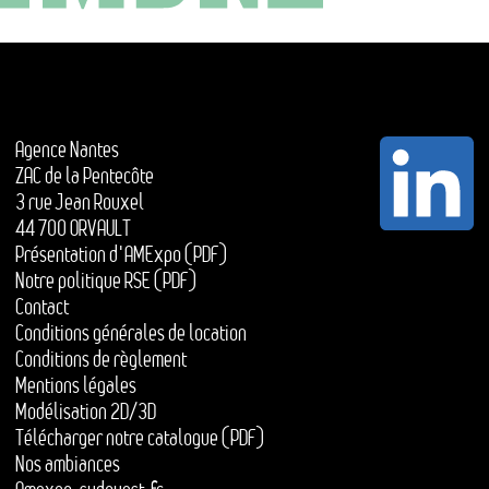
Agence Nantes
ZAC de la Pentecôte
3 rue Jean Rouxel
44 700 ORVAULT
Présentation d'AMExpo (PDF)
Notre politique RSE (PDF)
Contact
Conditions générales de location
Conditions de règlement
Mentions légales
Modélisation 2D/3D
Télécharger notre catalogue (PDF)
Nos ambiances