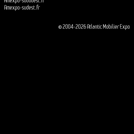
Amexpo-sudouest.fr
Amexpo-sudest.fr
© 2004-2026 Atlantic Mobilier Expo