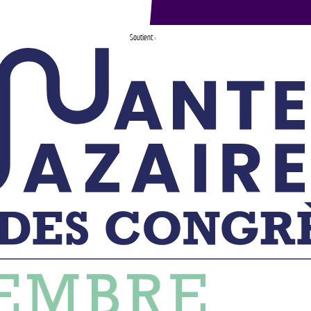
Soutient :