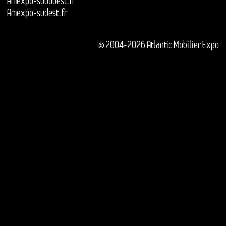
Amexpo-sudouest.fr
Amexpo-sudest.fr
© 2004-2026 Atlantic Mobilier Expo