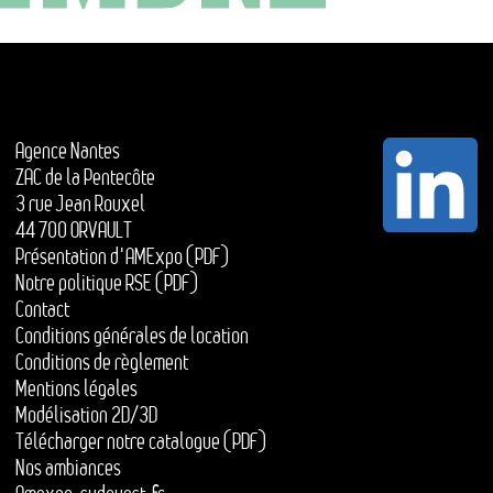
Agence Nantes
ZAC de la Pentecôte
3 rue Jean Rouxel
44 700 ORVAULT
Présentation d'AMExpo (PDF)
Notre politique RSE (PDF)
Contact
Conditions générales de location
Conditions de règlement
Mentions légales
Modélisation 2D/3D
Télécharger notre catalogue (PDF)
Nos ambiances