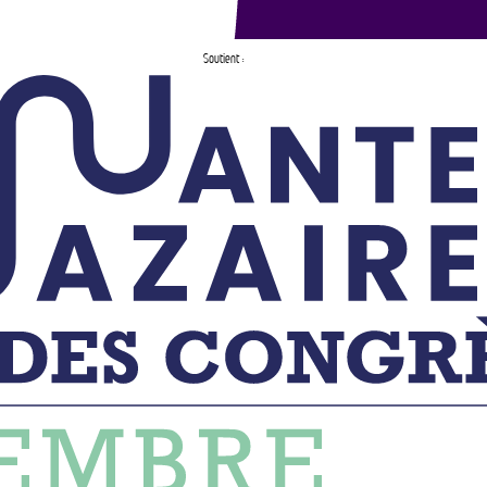
Soutient :