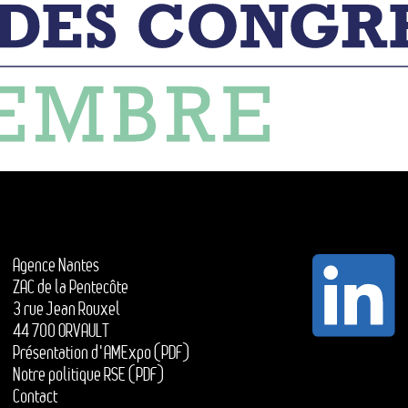
Agence Nantes
ZAC de la Pentecôte
3 rue Jean Rouxel
44 700 ORVAULT
Présentation d'AMExpo (PDF)
Notre politique RSE (PDF)
Contact