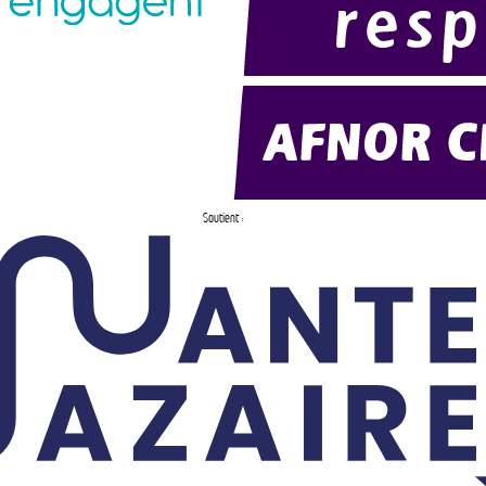
Soutient :