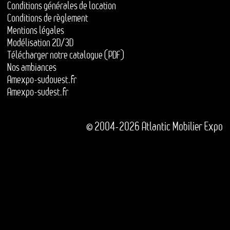
Conditions générales de location
Conditions de règlement
Mentions légales
Modélisation 2D/3D
Télécharger notre catalogue (PDF)
Nos ambiances
Amexpo-sudouest.fr
Amexpo-sudest.fr
© 2004-2026 Atlantic Mobilier Expo