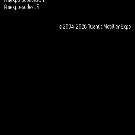
Amexpo-sudest.fr
© 2004-2026 Atlantic Mobilier Expo