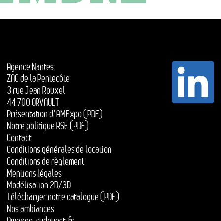
Agence Nantes
ZAC de la Pentecôte
3 rue Jean Rouxel
44 700 ORVAULT
Présentation d'AMExpo (PDF)
Notre politique RSE (PDF)
Contact
Conditions générales de location
Conditions de règlement
Mentions légales
Modélisation 2D/3D
Télécharger notre catalogue (PDF)
Nos ambiances
Amexpo-sudouest.fr