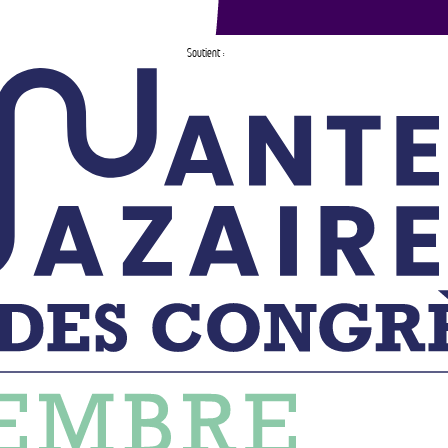
Soutient :