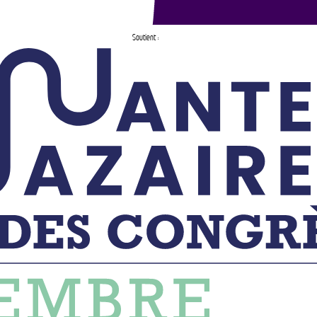
Soutient :