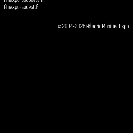
Amexpo-sudest.fr
© 2004-2026 Atlantic Mobilier Expo