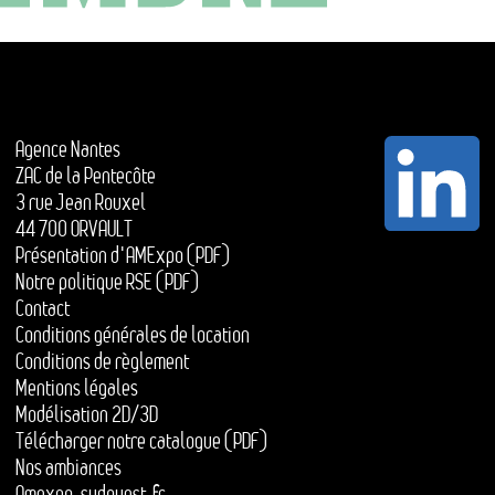
Agence Nantes
ZAC de la Pentecôte
3 rue Jean Rouxel
44 700 ORVAULT
Présentation d'AMExpo (PDF)
Notre politique RSE (PDF)
Contact
Conditions générales de location
Conditions de règlement
Mentions légales
Modélisation 2D/3D
Télécharger notre catalogue (PDF)
Nos ambiances
Amexpo-sudouest.fr