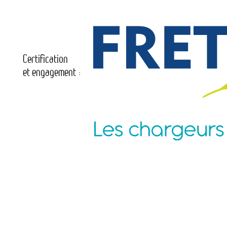
Certification
et engagement :