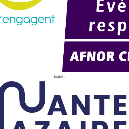
Soutient :