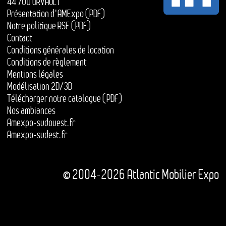
44 700 ORVAULT
Présentation d'AMExpo (PDF)
Notre politique RSE (PDF)
Contact
Conditions générales de location
Conditions de règlement
Mentions légales
Modélisation 2D/3D
Télécharger notre catalogue (PDF)
Nos ambiances
Amexpo-sudouest.fr
Amexpo-sudest.fr
© 2004-2026 Atlantic Mobilier Expo