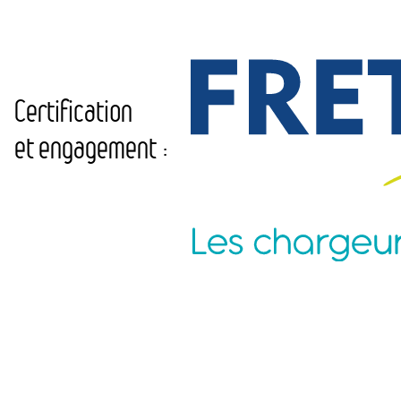
Certification
et engagement :