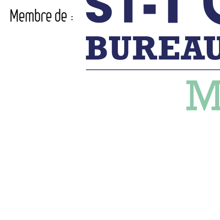
Membre de :