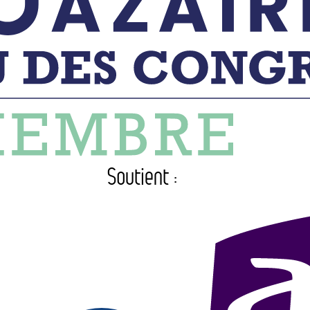
Soutient :