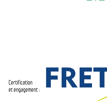
Certification
et engagement :