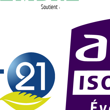
Soutient :