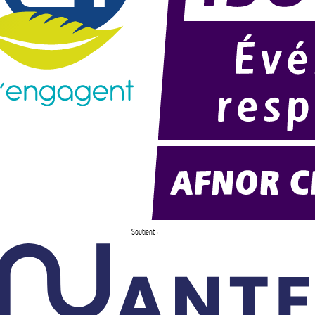
Soutient :