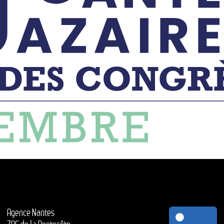
Agence Nantes