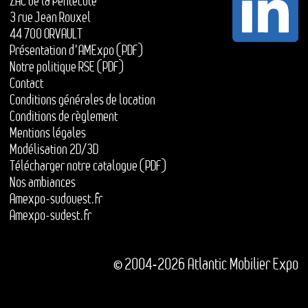
ZAC de la Pentecôte
3 rue Jean Rouxel
44 700 ORVAULT
Présentation d'AMExpo (PDF)
Notre politique RSE (PDF)
Contact
Conditions générales de location
Conditions de règlement
Mentions légales
Modélisation 2D/3D
Télécharger notre catalogue (PDF)
Nos ambiances
Amexpo-sudouest.fr
Amexpo-sudest.fr
© 2004-2026 Atlantic Mobilier Expo