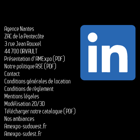
Agence Nantes
ZAC de la Pentecôte
3 rue Jean Rouxel
44 700 ORVAULT
Présentation d'AMExpo (PDF)
Notre politique RSE (PDF)
Contact
Conditions générales de location
Conditions de règlement
Mentions légales
Modélisation 2D/3D
Télécharger notre catalogue (PDF)
Nos ambiances
Amexpo-sudouest.fr
Amexpo-sudest.fr