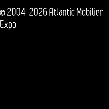
© 2004-2026 Atlantic Mobilier
Expo