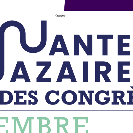
Soutient :