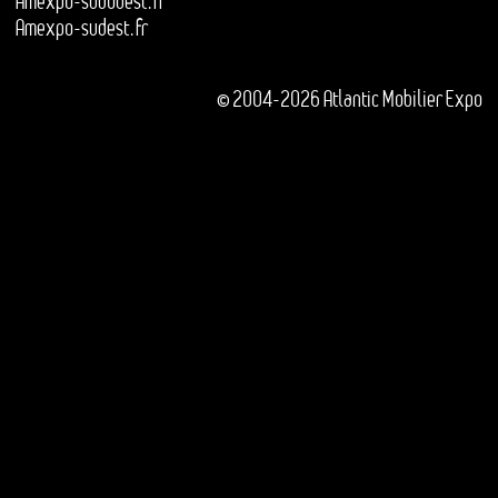
Amexpo-sudouest.fr
Amexpo-sudest.fr
© 2004-2026 Atlantic Mobilier Expo