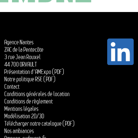
Agence Nantes
ZAC de la Pentecôte
3 rue Jean Rouxel
44 700 ORVAULT
Présentation d'AMExpo (PDF)
Notre politique RSE (PDF)
Contact
Conditions générales de location
Conditions de règlement
Mentions légales
Modélisation 2D/3D
Télécharger notre catalogue (PDF)
Nos ambiances