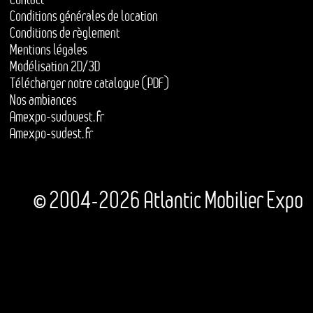
Conditions générales de location
Conditions de règlement
Mentions légales
Modélisation 2D/3D
Télécharger notre catalogue (PDF)
Nos ambiances
Amexpo-sudouest.fr
Amexpo-sudest.fr
© 2004-2026 Atlantic Mobilier Expo