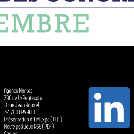
Agence Nantes
ZAC de la Pentecôte
3 rue Jean Rouxel
44 700 ORVAULT
Présentation d'AMExpo (PDF)
Notre politique RSE (PDF)
Contact