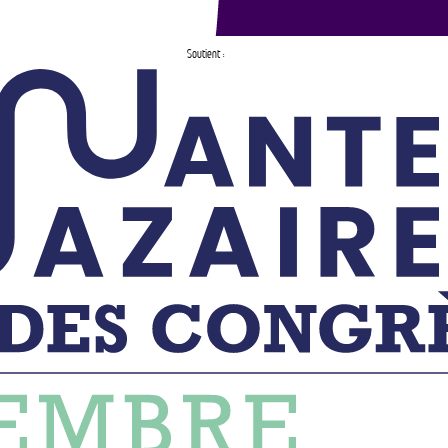
Soutient :