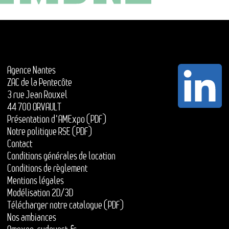
Agence Nantes
ZAC de la Pentecôte
3 rue Jean Rouxel
44 700 ORVAULT
Présentation d'AMExpo (PDF)
Notre politique RSE (PDF)
Contact
Conditions générales de location
Conditions de règlement
Mentions légales
Modélisation 2D/3D
Télécharger notre catalogue (PDF)
Nos ambiances