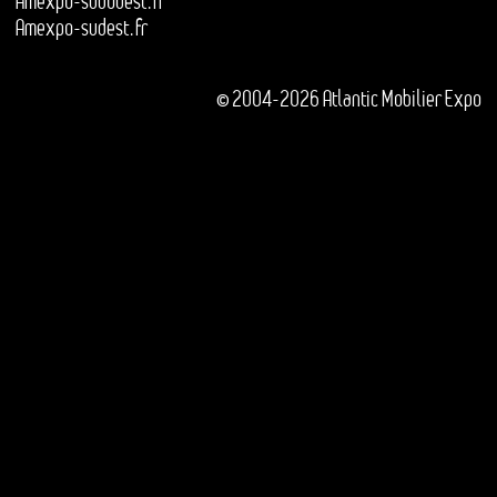
Amexpo-sudouest.fr
Amexpo-sudest.fr
© 2004-2026 Atlantic Mobilier Expo