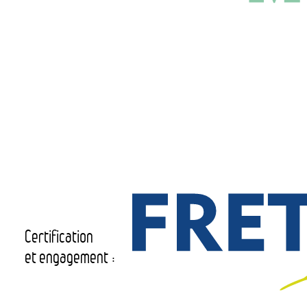
Certification
et engagement :