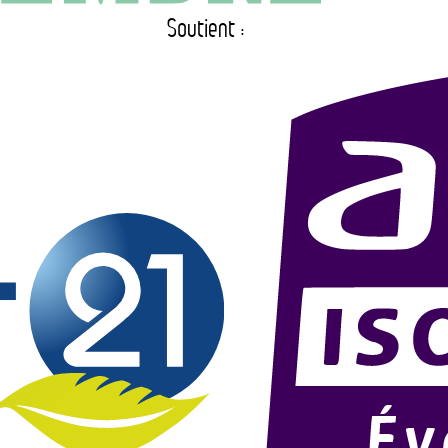
Soutient :