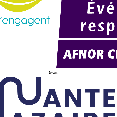
Soutient :