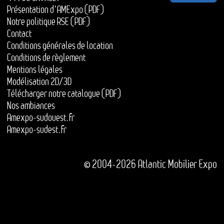
Présentation d'AMExpo (PDF)
Notre politique RSE (PDF)
Contact
Conditions générales de location
Conditions de règlement
Mentions légales
Modélisation 2D/3D
Télécharger notre catalogue (PDF)
Nos ambiances
Amexpo-sudouest.fr
Amexpo-sudest.fr
© 2004-2026 Atlantic Mobilier Expo