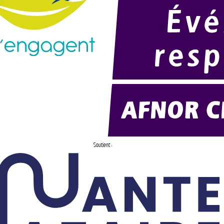
Soutient :