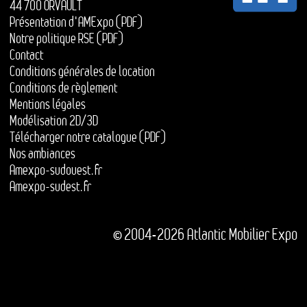
44 700 ORVAULT
Présentation d'AMExpo (PDF)
Notre politique RSE (PDF)
Contact
Conditions générales de location
Conditions de règlement
Mentions légales
Modélisation 2D/3D
Télécharger notre catalogue (PDF)
Nos ambiances
Amexpo-sudouest.fr
Amexpo-sudest.fr
© 2004-2026 Atlantic Mobilier Expo