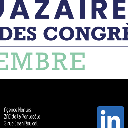
Agence Nantes
ZAC de la Pentecôte
3 rue Jean Rouxel