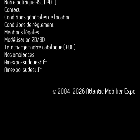
Notre politique RSE (PDF)
Contact
Conditions générales de location
Conditions de règlement
Mentions légales
Modélisation 2D/3D
Télécharger notre catalogue (PDF)
Nos ambiances
Amexpo-sudouest.fr
Amexpo-sudest.fr
© 2004-2026 Atlantic Mobilier Expo