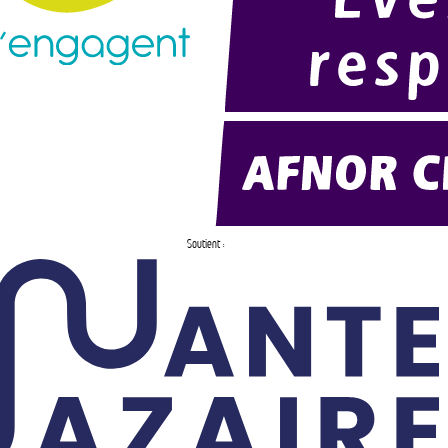
Soutient :