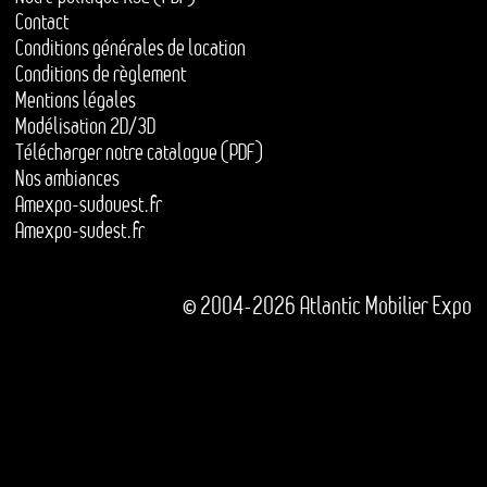
Contact
Conditions générales de location
Conditions de règlement
Mentions légales
Modélisation 2D/3D
Télécharger notre catalogue (PDF)
Nos ambiances
Amexpo-sudouest.fr
Amexpo-sudest.fr
© 2004-2026 Atlantic Mobilier Expo