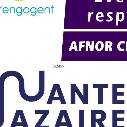
Soutient :