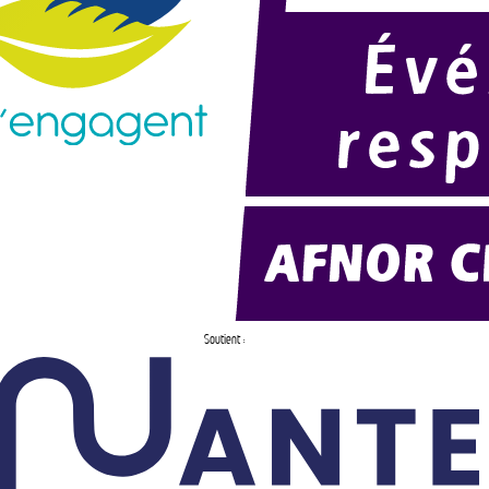
Soutient :