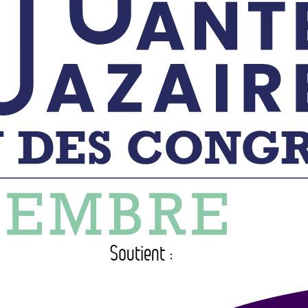
Soutient :