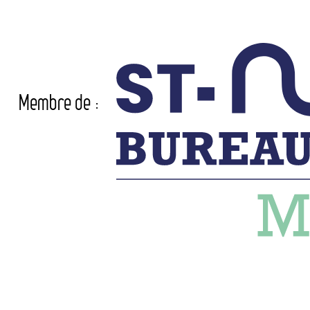
Membre de :