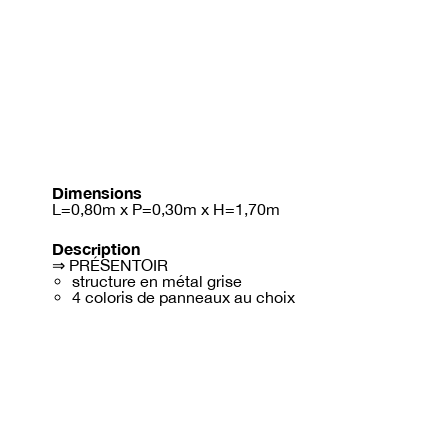
Dimensions
L=0,80m x P=0,30m x H=1,70m
Description
⇒ PRÉSENTOIR
structure en métal grise
4 coloris de panneaux au choix