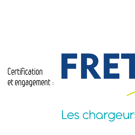
Certification
et engagement :