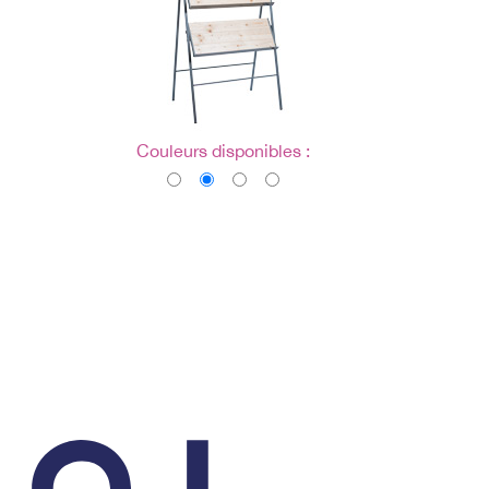
Couleurs disponibles :