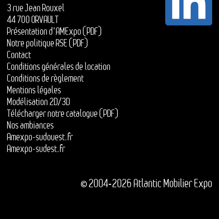
3 rue Jean Rouxel
44 700 ORVAULT
Présentation d'AMExpo (PDF)
Notre politique RSE (PDF)
Contact
Conditions générales de location
Conditions de règlement
Mentions légales
Modélisation 2D/3D
Télécharger notre catalogue (PDF)
Nos ambiances
Amexpo-sudouest.fr
Amexpo-sudest.fr
© 2004-2026 Atlantic Mobilier Expo