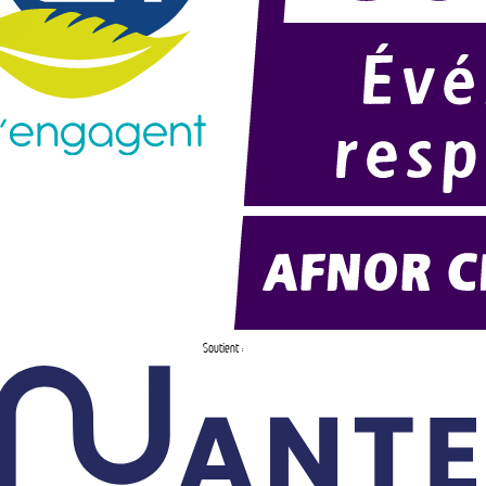
Soutient :