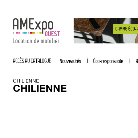
GAMME ÉCO-
ACCÈS AU CATALOGUE :
Nouveautés
Éco-responsable
R
CHILIENNE
CHILIENNE