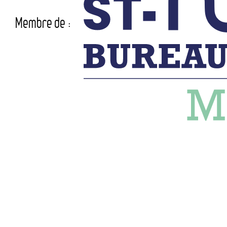
Membre de :