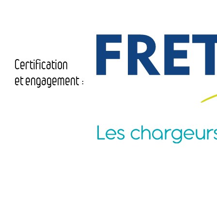
Certification
et engagement :