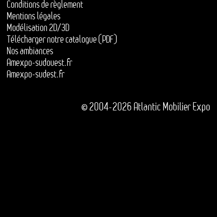
Conditions de règlement
Mentions légales
Modélisation 2D/3D
Télécharger notre catalogue (PDF)
Nos ambiances
Amexpo-sudouest.fr
Amexpo-sudest.fr
© 2004-2026 Atlantic Mobilier Expo