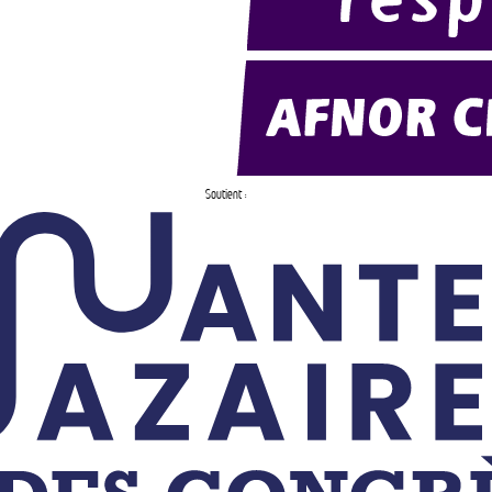
Soutient :