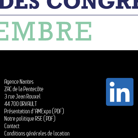
Agence Nantes
ZAC de la Pentecôte
3 rue Jean Rouxel
44 700 ORVAULT
Présentation d'AMExpo (PDF)
Notre politique RSE (PDF)
Contact
Conditions générales de location