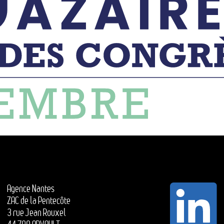
Agence Nantes
ZAC de la Pentecôte
3 rue Jean Rouxel