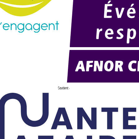
Soutient :