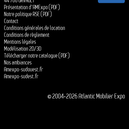
44 700 ORVAULT
Présentation d'AMExpo (PDF)
Notre politique RSE (PDF)
Contact
Conditions générales de location
Conditions de règlement
Mentions légales
Modélisation 2D/3D
Télécharger notre catalogue (PDF)
Nos ambiances
Amexpo-sudouest.fr
Amexpo-sudest.fr
© 2004-2026 Atlantic Mobilier Expo