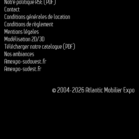
Notre politique RSE (PDF)
Contact
Conditions générales de location
Conditions de règlement
Mentions légales
Modélisation 2D/3D
Télécharger notre catalogue (PDF)
Nos ambiances
Amexpo-sudouest.fr
Amexpo-sudest.fr
© 2004-2026 Atlantic Mobilier Expo