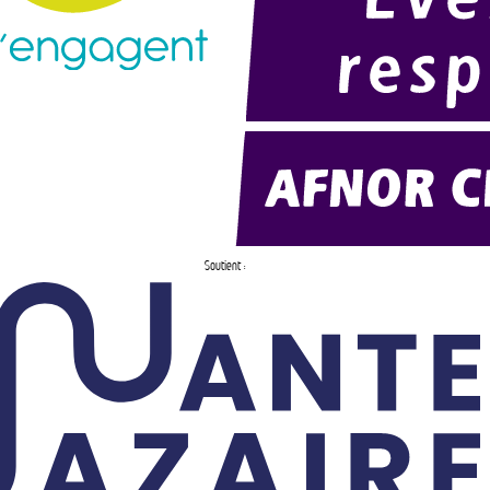
Soutient :