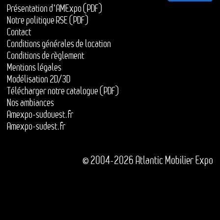
Présentation d'AMExpo (PDF)
Notre politique RSE (PDF)
Contact
Conditions générales de location
Conditions de règlement
Mentions légales
Modélisation 2D/3D
Télécharger notre catalogue (PDF)
Nos ambiances
Amexpo-sudouest.fr
Amexpo-sudest.fr
© 2004-2026 Atlantic Mobilier Expo