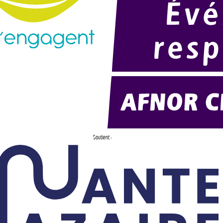
Soutient :