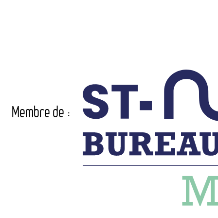
Membre de :