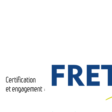
Certification
et engagement :