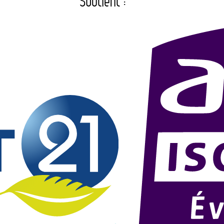
Soutient :