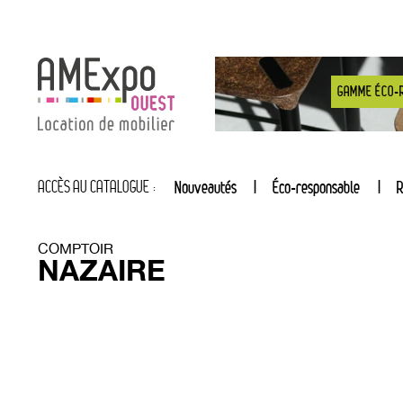
GAMME ÉCO-
ACCÈS AU CATALOGUE :
Nouveautés
Éco-responsable
R
COMPTOIR
NAZAIRE