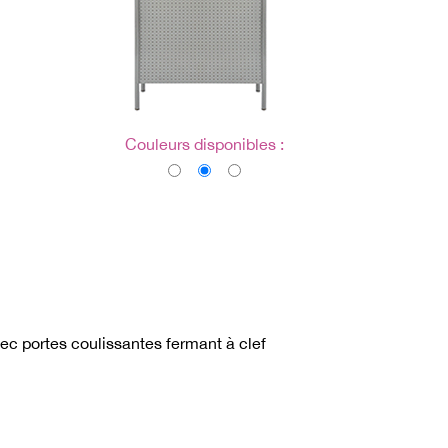
Couleurs disponibles :
ec portes coulissantes fermant à clef