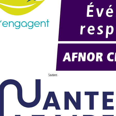
Soutient :