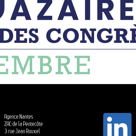
Agence Nantes
ZAC de la Pentecôte
3 rue Jean Rouxel