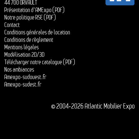
44 700 ORVAULT
Présentation d'AMExpo (PDF)
Notre politique RSE (PDF)
Contact
Conditions générales de location
Conditions de règlement
Mentions légales
Modélisation 2D/3D
Télécharger notre catalogue (PDF)
Nos ambiances
Amexpo-sudouest.fr
Amexpo-sudest.fr
© 2004-2026 Atlantic Mobilier Expo