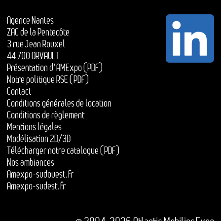
Agence Nantes
ZAC de la Pentecôte
3 rue Jean Rouxel
44 700 ORVAULT
Présentation d'AMExpo (PDF)
Notre politique RSE (PDF)
Contact
Conditions générales de location
Conditions de règlement
Mentions légales
Modélisation 2D/3D
Télécharger notre catalogue (PDF)
Nos ambiances
Amexpo-sudouest.fr
Amexpo-sudest.fr