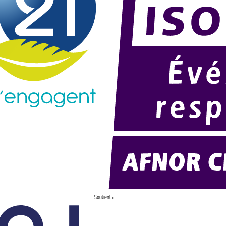
Soutient :