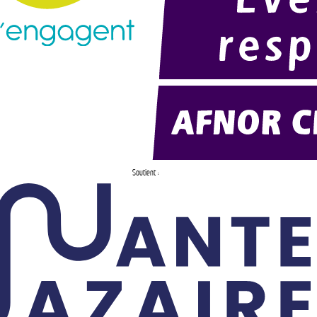
Soutient :