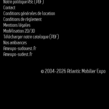
Notre politique RSE (PDF)
Contact
Conditions générales de location
Conditions de règlement
Mentions légales
Modélisation 2D/3D
Télécharger notre catalogue (PDF)
Nos ambiances
Amexpo-sudouest.fr
Amexpo-sudest.fr
© 2004-2026 Atlantic Mobilier Expo