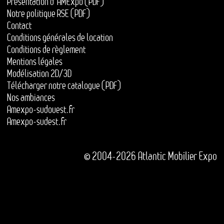
Présentation d'AMExpo (PDF)
Notre politique RSE (PDF)
Contact
Conditions générales de location
Conditions de règlement
Mentions légales
Modélisation 2D/3D
Télécharger notre catalogue (PDF)
Nos ambiances
Amexpo-sudouest.fr
Amexpo-sudest.fr
© 2004-2026 Atlantic Mobilier Expo