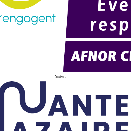
Soutient :