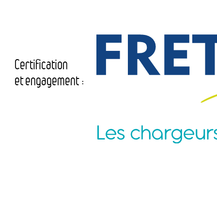
Certification
et engagement :