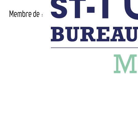
Membre de :