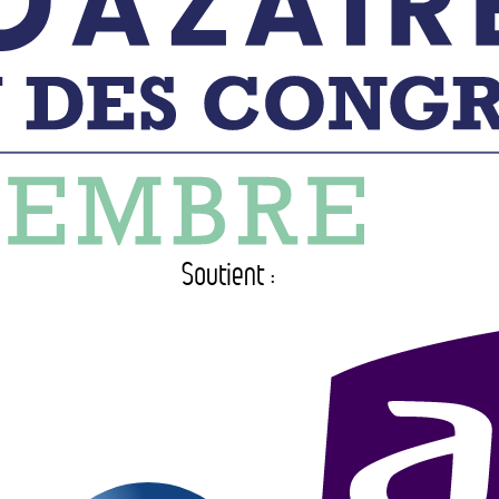
Soutient :