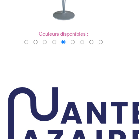
Couleurs disponibles :