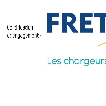
Certification
et engagement :