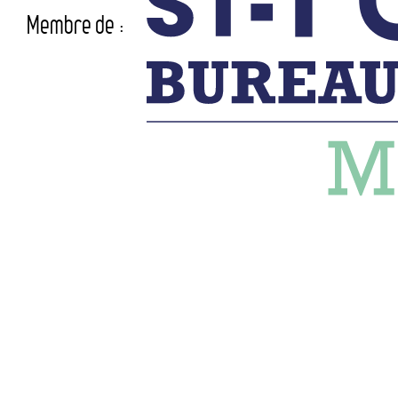
Membre de :