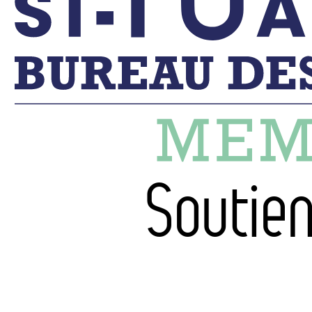
Soutien