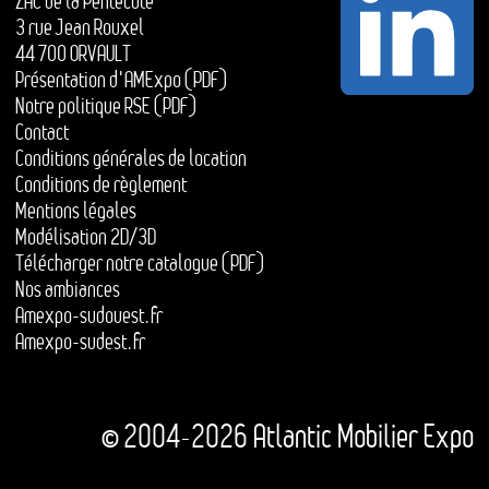
ZAC de la Pentecôte
3 rue Jean Rouxel
44 700 ORVAULT
Présentation d'AMExpo (PDF)
Notre politique RSE (PDF)
Contact
Conditions générales de location
Conditions de règlement
Mentions légales
Modélisation 2D/3D
Télécharger notre catalogue (PDF)
Nos ambiances
Amexpo-sudouest.fr
Amexpo-sudest.fr
© 2004-2026 Atlantic Mobilier Expo