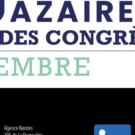
Agence Nantes