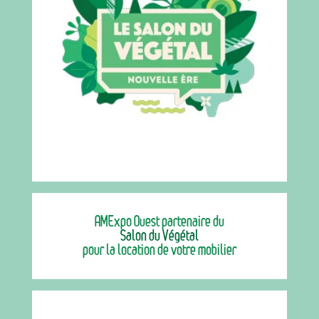
AMExpo Ouest partenaire du
Salon du Végétal
pour la location de votre mobilier