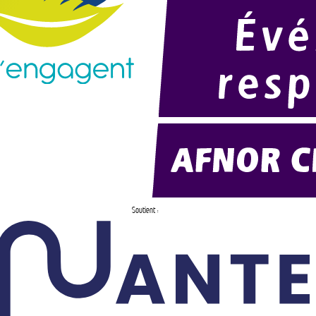
Soutient :