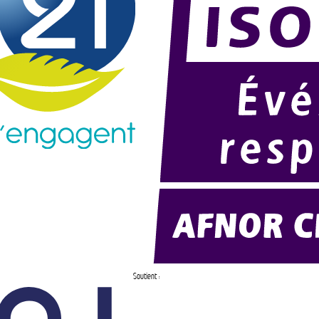
Soutient :