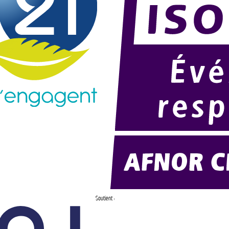
Soutient :