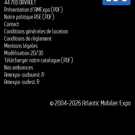
44 700 ORVAULT
Présentation d'AMExpo (PDF)
Notre politique RSE (PDF)
Contact
Conditions générales de location
Conditions de règlement
Mentions légales
Modélisation 2D/3D
Télécharger notre catalogue (PDF)
Nos ambiances
Amexpo-sudouest.fr
Amexpo-sudest.fr
© 2004-2026 Atlantic Mobilier Expo