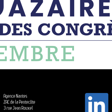
Agence Nantes
ZAC de la Pentecôte
3 rue Jean Rouxel