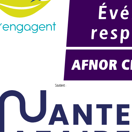
Soutient :