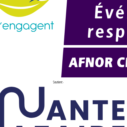
Soutient :