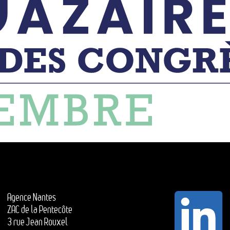
Agence Nantes
ZAC de la Pentecôte
3 rue Jean Rouxel