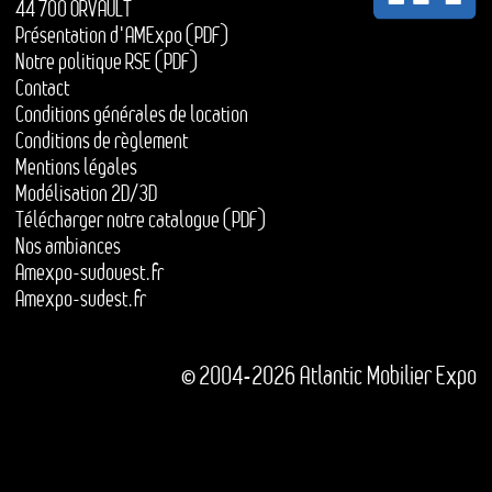
44 700 ORVAULT
Présentation d'AMExpo (PDF)
Notre politique RSE (PDF)
Contact
Conditions générales de location
Conditions de règlement
Mentions légales
Modélisation 2D/3D
Télécharger notre catalogue (PDF)
Nos ambiances
Amexpo-sudouest.fr
Amexpo-sudest.fr
© 2004-2026 Atlantic Mobilier Expo