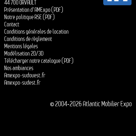
44 700 ORVAULT
Présentation d'AMExpo (PDF)
Notre politique RSE (PDF)
Contact
Conditions générales de location
Conditions de règlement
Mentions légales
Modélisation 2D/3D
Télécharger notre catalogue (PDF)
Nos ambiances
Amexpo-sudouest.fr
Amexpo-sudest.fr
© 2004-2026 Atlantic Mobilier Expo