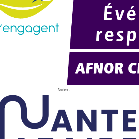
Soutient :