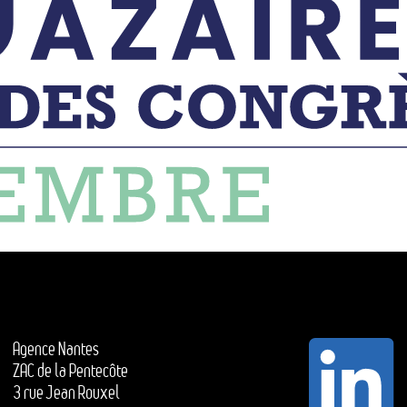
Agence Nantes
ZAC de la Pentecôte
3 rue Jean Rouxel