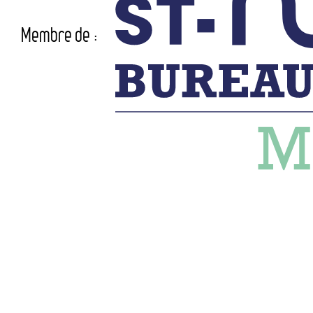
Membre de :