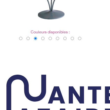
Couleurs disponibles :