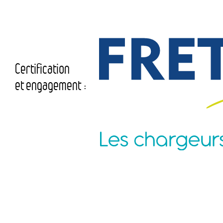
Certification
et engagement :