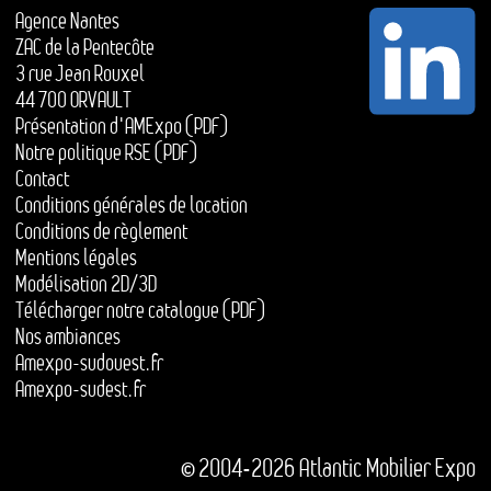
Agence Nantes
ZAC de la Pentecôte
3 rue Jean Rouxel
44 700 ORVAULT
Présentation d'AMExpo (PDF)
Notre politique RSE (PDF)
Contact
Conditions générales de location
Conditions de règlement
Mentions légales
Modélisation 2D/3D
Télécharger notre catalogue (PDF)
Nos ambiances
Amexpo-sudouest.fr
Amexpo-sudest.fr
© 2004-2026 Atlantic Mobilier Expo