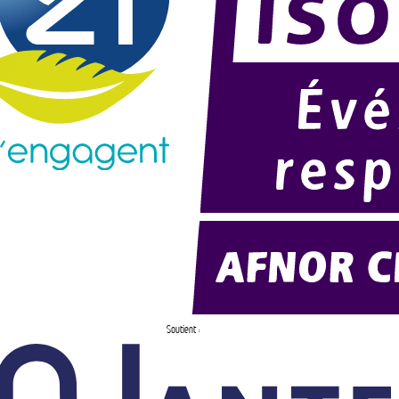
Soutient :