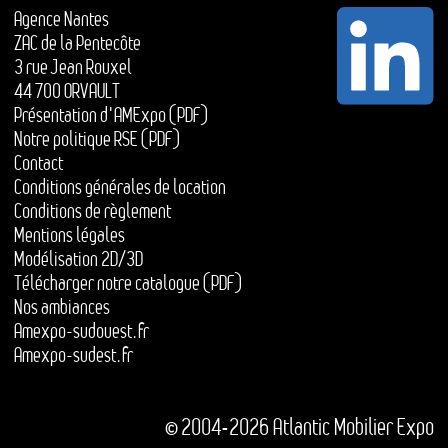
Agence Nantes
ZAC de la Pentecôte
3 rue Jean Rouxel
44 700 ORVAULT
Présentation d'AMExpo (PDF)
Notre politique RSE (PDF)
Contact
Conditions générales de location
Conditions de règlement
Mentions légales
Modélisation 2D/3D
Télécharger notre catalogue (PDF)
Nos ambiances
Amexpo-sudouest.fr
Amexpo-sudest.fr
© 2004-2026 Atlantic Mobilier Expo