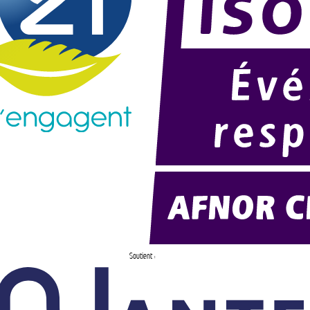
Soutient :